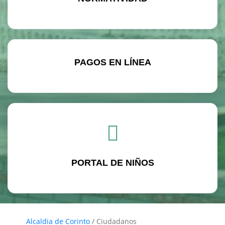
PAGOS EN LÍNEA
PORTAL DE NIÑOS
Alcaldia de Corinto
/
Ciudadanos